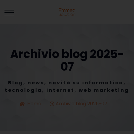
Archivio blog 2025-
07
Blog, news, novità su informatica,
tecnologia, Internet, web marketing
Home
Archivio blog 2025-07