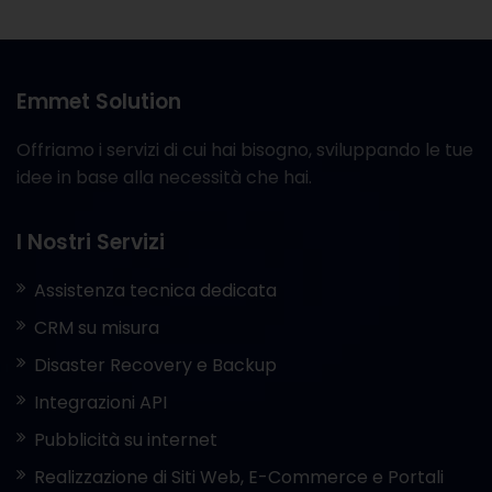
Emmet Solution
Offriamo i servizi di cui hai bisogno, sviluppando le tue
idee in base alla necessità che hai.
I Nostri Servizi
Assistenza tecnica dedicata
CRM su misura
Disaster Recovery e Backup
Integrazioni API
Pubblicità su internet
Realizzazione di Siti Web, E-Commerce e Portali