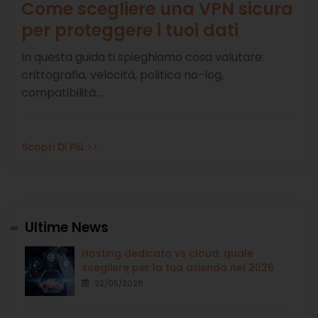
Come scegliere una VPN sicura
per proteggere i tuoi dati
In questa guida ti spieghiamo cosa valutare:
crittografia, velocità, politica no-log,
compatibilità...
Scopri Di Più >>
Ultime News
Hosting dedicato vs cloud: quale
scegliere per la tua azienda nel 2026
22/05/2026