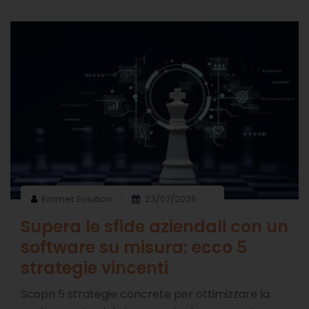
Emmet Solution
23/07/2025
Supera le sfide aziendali con un
software su misura: ecco 5
strategie vincenti
Scopri 5 strategie concrete per ottimizzare la