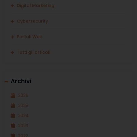
Digital Marketing
Cybersecurity
Portali Web
Tutti gli articoli
Archivi
2026
2025
2024
2023
2022