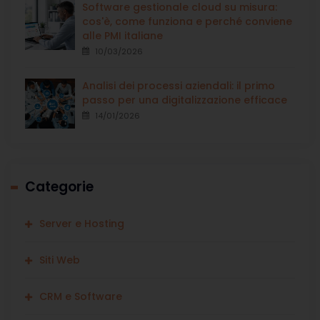
Software gestionale cloud su misura:
cos'è, come funziona e perché conviene
alle PMI italiane
10/03/2026
Analisi dei processi aziendali: il primo
passo per una digitalizzazione efficace
14/01/2026
Categorie
Server e Hosting
Siti Web
CRM e Software