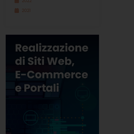
2022
2021