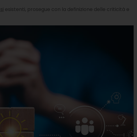
si
esistenti, prosegue con la definizione delle criticità e